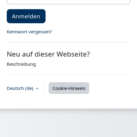
Anmelden
Kennwort vergessen?
Neu auf dieser Webseite?
Beschreibung
Deutsch ‎(de)‎
Cookie-Hinweis